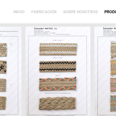
INICIO
FABRICACIÓN
SOBRE NOSOTROS
PROD