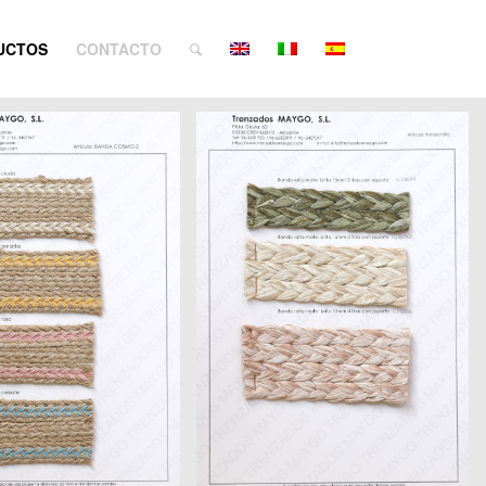
UCTOS
CONTACTO