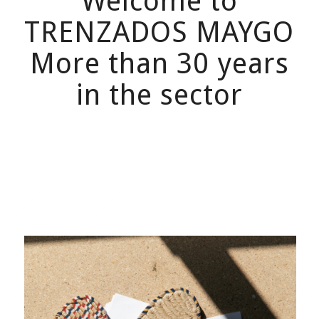
Welcome to
TRENZADOS MAYGO
More than 30 years
in the sector